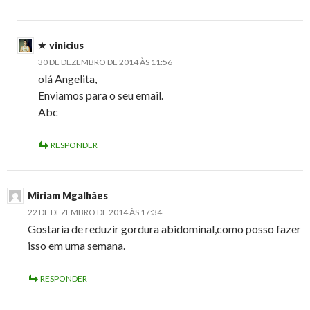
vinicius
30 DE DEZEMBRO DE 2014 ÀS 11:56
olá Angelita,
Enviamos para o seu email.
Abc
RESPONDER
Miriam Mgalhães
22 DE DEZEMBRO DE 2014 ÀS 17:34
Gostaria de reduzir gordura abidominal,como posso fazer
isso em uma semana.
RESPONDER