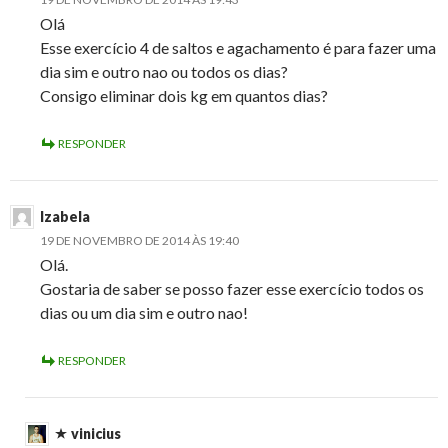
Olá
Esse exercício 4 de saltos e agachamento é para fazer uma
dia sim e outro nao ou todos os dias?
Consigo eliminar dois kg em quantos dias?
RESPONDER
Izabela
19 DE NOVEMBRO DE 2014 ÀS 19:40
Olá.
Gostaria de saber se posso fazer esse exercício todos os
dias ou um dia sim e outro nao!
RESPONDER
vinicius