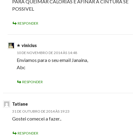
PARA QUEIMAR CALORIAS E AFINAR A CINTURA SE
POSSIVEL
RESPONDER
vinicius
10 DE NOVEMBRO DE 2014 ÀS 14:48
Enviamos para o seu email Janaina,
Abc
RESPONDER
Tatiane
31 DE OUTUBRO DE 2014 ÀS 19:23
Gostei comecei a fazer..
RESPONDER