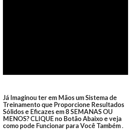
Já Imaginou ter em Mãos um Sistema de
Treinamento que Proporcione Resultados
Sólidos e Eficazes em 8 SEMANAS OU
MENOS? CLIQUE no Botão Abaixo e veja
como pode Funcionar para Você Também .