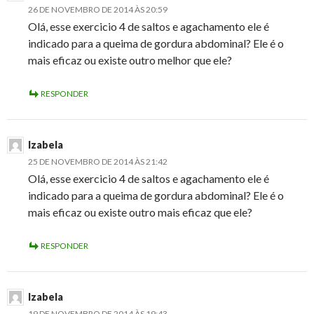
26 DE NOVEMBRO DE 2014 ÀS 20:59
Olá, esse exercicio 4 de saltos e agachamento ele é
indicado para a queima de gordura abdominal? Ele é o
mais eficaz ou existe outro melhor que ele?
RESPONDER
Izabela
25 DE NOVEMBRO DE 2014 ÀS 21:42
Olá, esse exercicio 4 de saltos e agachamento ele é
indicado para a queima de gordura abdominal? Ele é o
mais eficaz ou existe outro mais eficaz que ele?
RESPONDER
Izabela
19 DE NOVEMBRO DE 2014 ÀS 19:43