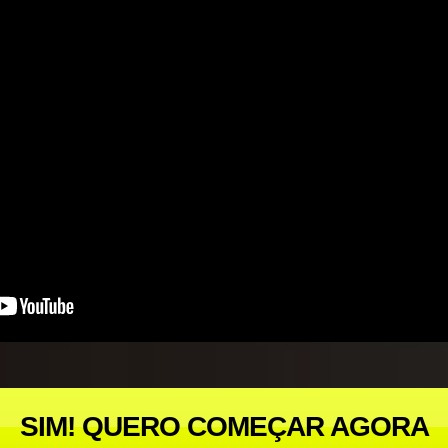
SIM! QUERO COMEÇAR AGORA