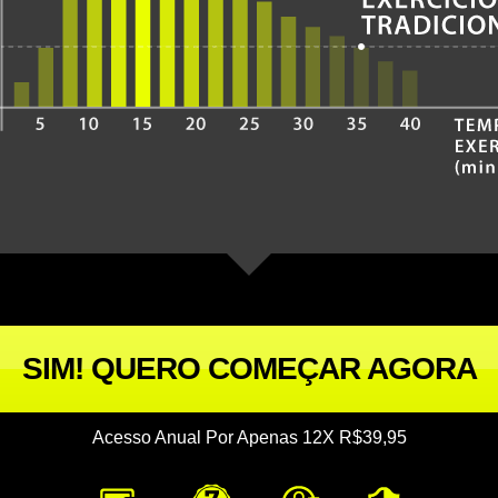
SIM! QUERO COMEÇAR AGORA
Acesso Anual Por Apenas 12X R$39,95