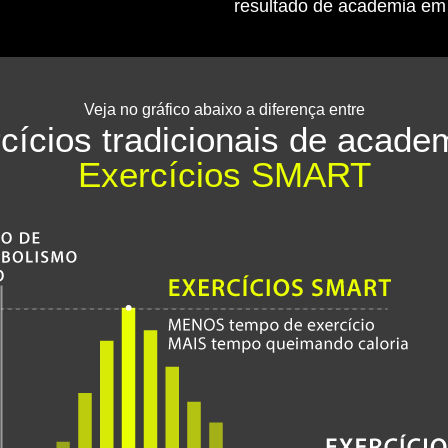
resultado de academia em
Veja no gráfico abaixo a diferença entre
cícios tradicionais de acade
Exercícios SMART