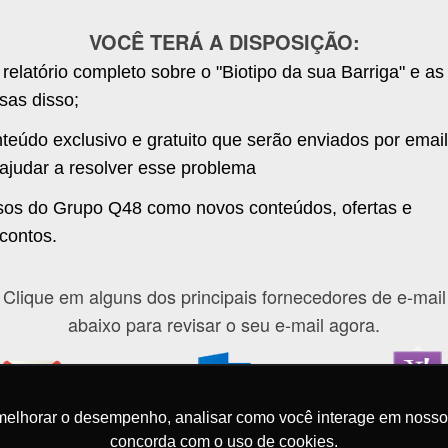
VOCÊ TERÁ A DISPOSIÇÃO:
relatório completo sobre o "Biotipo da sua Barriga" e as
sas disso;
teúdo exclusivo e gratuito que serão enviados por email
 ajudar a resolver esse problema
sos do Grupo Q48 como novos conteúdos, ofertas e
contos.
Clique em alguns dos principais fornecedores de e-mail
abaixo para revisar o seu e-mail agora.
melhorar o desempenho, analisar como você interage em nosso sit
concorda com o uso de cookies.