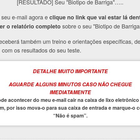
[RESULTADO] Seu "Biotipo de Barriga"…..
 seu e-mail agora e
clique no link que vai estar lá den
sobre o seu "Biotipo de Barriga
er o relatório completo
eceberá também um treino e orientações específicas, d
 com os resultados do seu teste.
DETALHE MUITO IMPORTANTE
AGUARDE ALGUNS MINUTOS CASO NÃO CHEGUE
IMEDIATAMENTE
de acontecer do meu e-mail cair na caixa de lixo eletrônico
m, por isso mova-o para sua caixa de entrada e marque-o 
“Não é spam”.