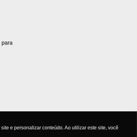
 para
e e personalizar conteúdo. Ao utilizar este site, você