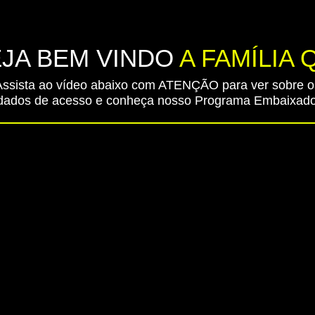
JA BEM VINDO
A FAMÍLIA 
Assista ao vídeo abaixo com ATENÇÃO para ver sobre o
dados de acesso e conheça nosso Programa Embaixad