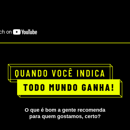
O que é bom a gente recomenda
para quem gostamos, certo?