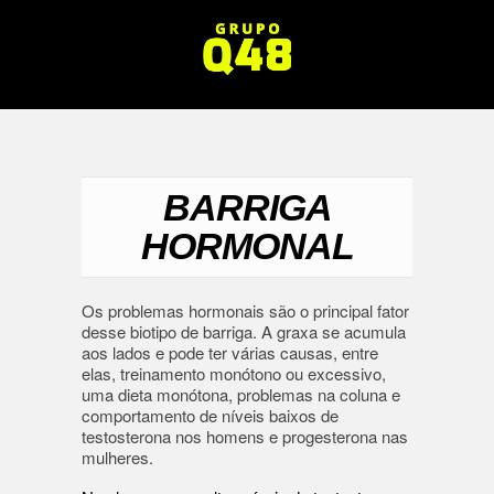
BARRIGA
HORMONAL
Os problemas hormonais são o principal fator
desse biotipo de barriga. A graxa se acumula
aos lados e pode ter várias causas, entre
elas, treinamento monótono ou excessivo,
uma dieta monótona, problemas na coluna e
comportamento de níveis baixos de
testosterona nos homens e progesterona nas
mulheres.