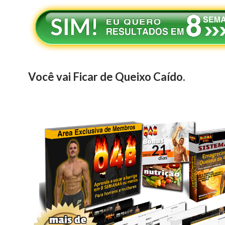
Você vai Ficar de Queixo Caído.