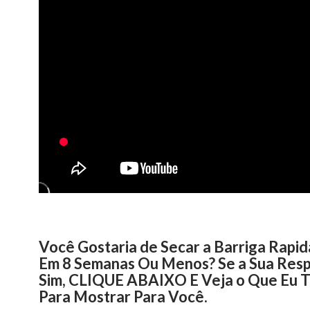
Você Gostaria de Secar a Barriga Rapi
Em 8 Semanas Ou Menos? Se a Sua Resp
Sim, CLIQUE ABAIXO E Veja o Que Eu 
Para Mostrar Para Você.