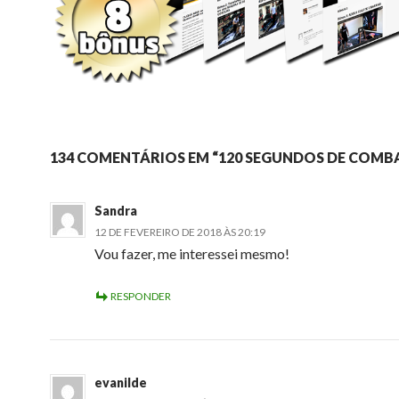
134 COMENTÁRIOS EM “120 SEGUNDOS DE COMB
Sandra
12 DE FEVEREIRO DE 2018 ÀS 20:19
Vou fazer, me interessei mesmo!
RESPONDER
evanilde