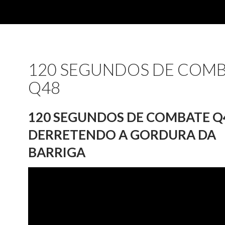
120 SEGUNDOS DE COM
Q48
120 SEGUNDOS DE COMBATE Q
DERRETENDO A GORDURA DA
BARRIGA