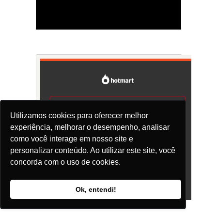
Utilizamos cookies para oferecer melhor
experiência, melhorar o desempenho, analisar
como você interage em nosso site e
personalizar conteúdo. Ao utilizar este site, você
concorda com o uso de cookies.
Ok, entendi!