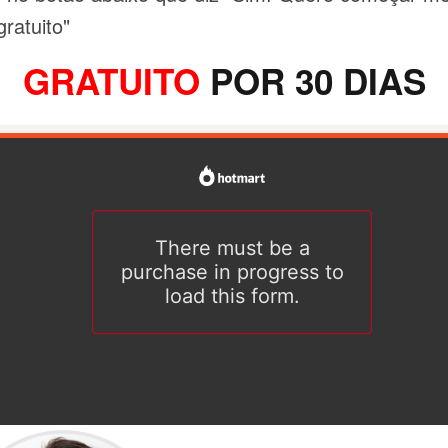
gratuito"
GRATUITO
POR 30 DIAS