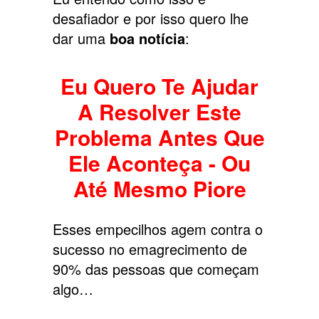
desafiador e por isso quero lhe
dar uma
boa notícia
:
Eu Quero Te Ajudar
A Resolver Este
Problema Antes Que
Ele Aconteça - Ou
Até Mesmo Piore
Esses empecilhos agem contra o
sucesso no emagrecimento de
90% das pessoas que começam
algo…