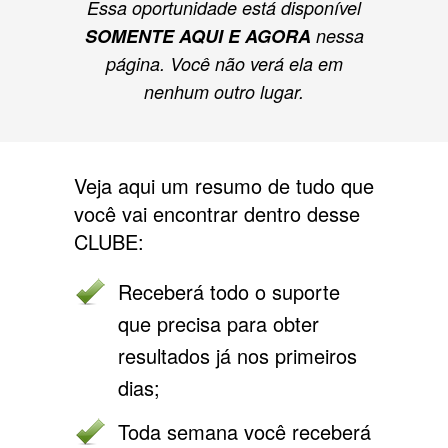
Essa oportunidade está disponível
SOMENTE AQUI E AGORA
nessa
página. Você não verá ela em
nenhum outro lugar.
Veja aqui um resumo de tudo que
você vai encontrar dentro desse
CLUBE:
Receberá todo o suporte
que precisa para obter
resultados já nos primeiros
dias;
Toda semana você receberá