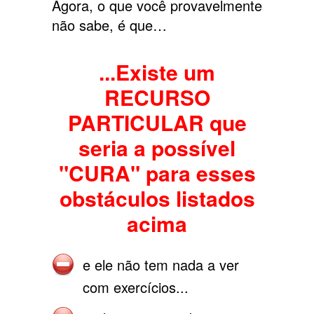
Agora, o que você provavelmente
não sabe, é que…
...Existe um
RECURSO
PARTICULAR que
seria a possível
"CURA" para esses
obstáculos listados
acima
e ele não tem nada a ver
com exercícios...