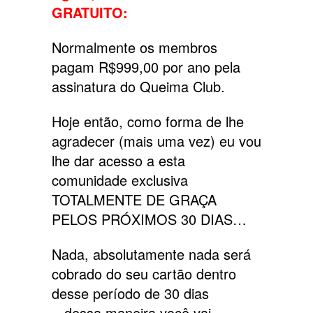
GRATUITO:
Normalmente os membros
pagam R$999,00 por ano pela
assinatura do Queima Club.
Hoje então, como forma de lhe
agradecer (mais uma vez) eu vou
lhe dar acesso a esta
comunidade exclusiva
TOTALMENTE DE GRAÇA
PELOS PRÓXIMOS 30 DIAS…
Nada, absolutamente nada será
cobrado do seu cartão dentro
desse período de 30 dias
...dessa maneira você vai