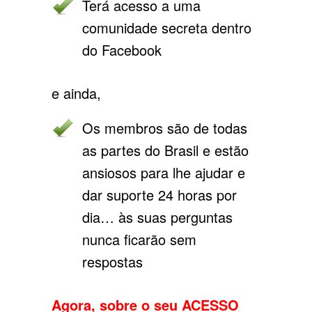
Terá acesso a uma
comunidade secreta dentro
do Facebook
e ainda,
Os membros são de todas
as partes do Brasil e estão
ansiosos para lhe ajudar e
dar suporte 24 horas por
dia… às suas perguntas
nunca ficarão sem
respostas
Agora, sobre o seu ACESSO