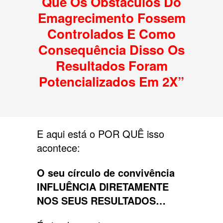
Que Os Obstáculos Do
Emagrecimento Fossem
Controlados E Como
Consequência Disso Os
Resultados Foram
Potencializados Em 2X”
E aqui está o POR QUÊ isso
acontece:
O seu círculo de convivência
INFLUÊNCIA DIRETAMENTE
NOS SEUS RESULTADOS…