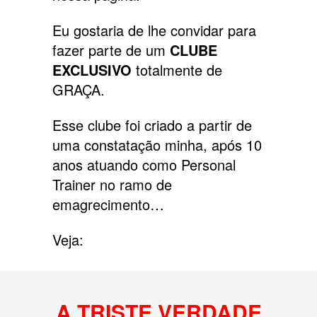
Eu gostaria de lhe convidar para
fazer parte de um
CLUBE
EXCLUSIVO
totalmente de
GRAÇA.
Esse clube foi criado a partir de
uma constatação minha, após 10
anos atuando como Personal
Trainer no ramo de
emagrecimento…
Veja:
A TRISTE VERDADE