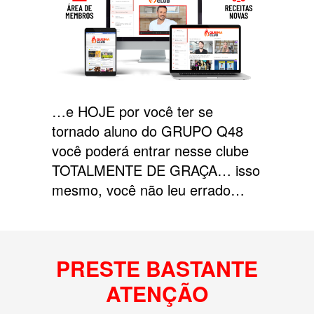
…e HOJE por você ter se
tornado aluno do GRUPO Q48
você poderá entrar nesse clube
TOTALMENTE DE GRAÇA… isso
mesmo, você não leu errado…
PRESTE BASTANTE
ATENÇÃO