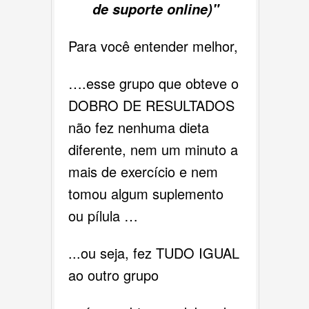
de suporte online)"
Para você entender melhor,
….esse grupo que obteve o
DOBRO DE RESULTADOS
não fez nenhuma dieta
diferente, nem um minuto a
mais de exercício e nem
tomou algum suplemento
ou pílula …
...ou seja, fez TUDO IGUAL
ao outro grupo