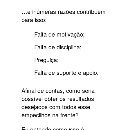
…e inúmeras razões contribuem
para isso:
Falta de motivação;
Falta de disciplina;
Preguiça;
Falta de suporte e apoio.
Afinal de contas, como seria
possível obter os resultados
desejados com todos esse
empecilhos na frente?
Eu entendo como isso é