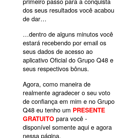
primeiro passo para a conquista
dos seus resultados você acabou
de dar…
…dentro de alguns minutos você
estará recebendo por email os
seus dados de acesso ao
aplicativo Oficial do Grupo Q48 e
seus respectivos bônus.
Agora, como maneira de
realmente agradecer o seu voto
de confiança em mim e no Grupo
Q48 eu tenho um
PRESENTE
GRATUITO
para você -
disponível somente aqui e agora
nessa página.