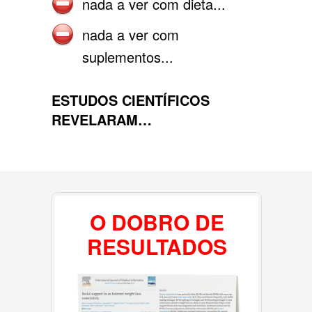
nada a ver com dieta...
nada a ver com
suplementos...
ESTUDOS CIENTÍFICOS
REVELARAM…
O DOBRO DE
RESULTADOS