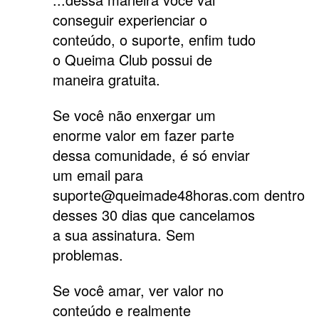
conseguir experienciar o
conteúdo, o suporte, enfim tudo
o Queima Club possui de
maneira gratuita.
Se você não enxergar um
enorme valor em fazer parte
dessa comunidade, é só enviar
um email para
suporte@queimade48horas.com
dentro
desses 30 dias que cancelamos
a sua assinatura. Sem
problemas.
Se você amar, ver valor no
conteúdo e realmente