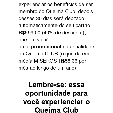
experienciar os benefícios de ser
membro do Queima Club, depois
desses 30 dias será debitado
automaticamente do seu cartão
R$599,00 (40% de desconto),
que é o valor
atual
promocional
da anualidade
do Queima CLUB (o que dá em
média MÍSEROS R$58,36 por
mês ao longo de um ano)
Lembre-se: essa
oportunidade para
você experienciar o
Queima Club