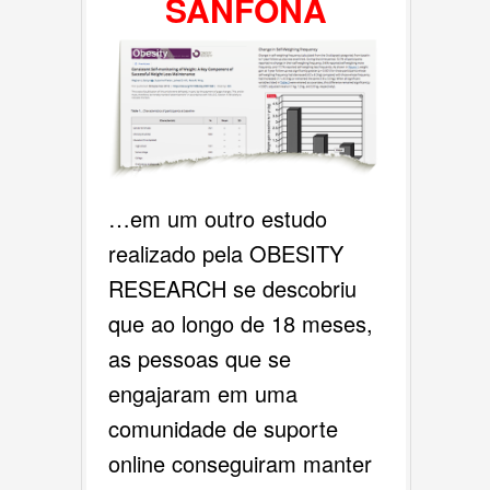
SANFONA
…em um outro estudo
realizado pela OBESITY
RESEARCH se descobriu
que ao longo de 18 meses,
as pessoas que se
engajaram em uma
comunidade de suporte
online conseguiram manter