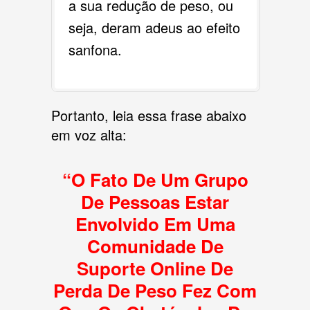
a sua redução de peso, ou
seja, deram adeus ao efeito
sanfona.
Portanto, leia essa frase abaixo
em voz alta:
“O Fato De Um Grupo
De Pessoas Estar
Envolvido Em Uma
Comunidade De
Suporte Online De
Perda De Peso Fez Com