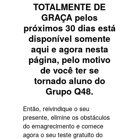
TOTALMENTE DE
GRAÇA pelos
próximos 30 dias está
disponível somente
aqui e agora nesta
página, pelo motivo
de você ter se
tornado aluno do
Grupo Q48.
Então, reivindique o seu
presente, elimine os obstáculos
do emagrecimento e comece
agora o seu teste gratuito do