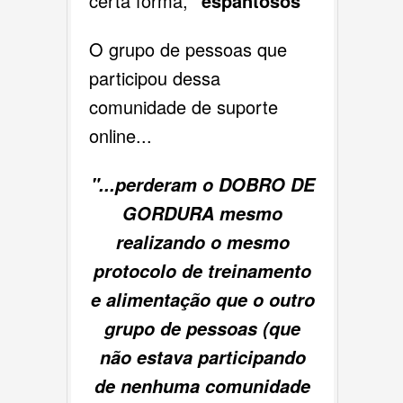
certa forma,
"espantosos"
O grupo de pessoas que
participou dessa
comunidade de suporte
online...
"...perderam o DOBRO DE
GORDURA mesmo
realizando o mesmo
protocolo de treinamento
e alimentação que o outro
grupo de pessoas (que
não estava participando
de nenhuma comunidade