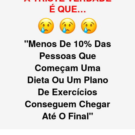
É QUE…
"Menos De 10% Das
Pessoas Que
Começam Uma
Dieta Ou Um Plano
De Exercícios
Conseguem Chegar
Até O Final"