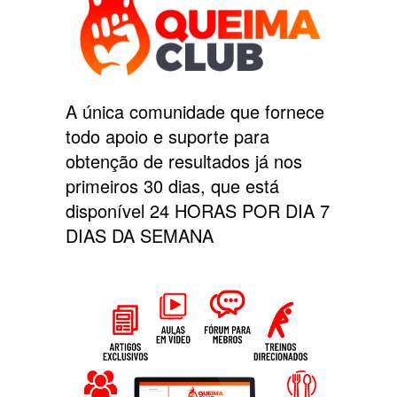
A única comunidade que fornece
todo apoio e suporte para
obtenção de resultados já nos
primeiros 30 dias, que está
disponível 24 HORAS POR DIA 7
DIAS DA SEMANA