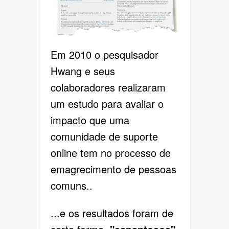
Em 2010 o pesquisador
Hwang e seus
colaboradores realizaram
um estudo para avaliar o
impacto que uma
comunidade de suporte
online tem no processo de
emagrecimento de pessoas
comuns..
...e os resultados foram de