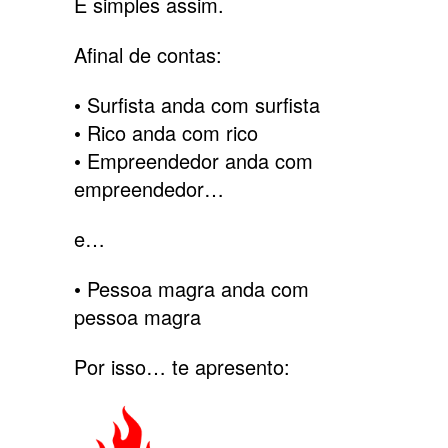
É simples assim.
Afinal de contas:
• Surfista anda com surfista
• Rico anda com rico
• Empreendedor anda com
empreendedor…
e…
• Pessoa magra anda com
pessoa magra
Por isso… te apresento: