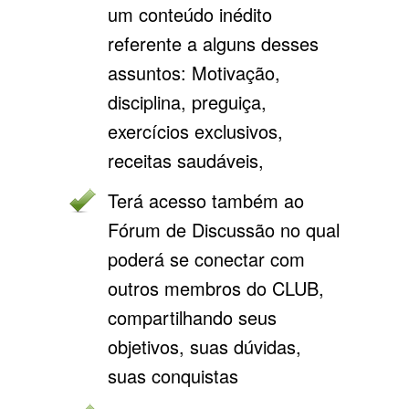
um conteúdo inédito
referente a alguns desses
assuntos: Motivação,
disciplina, preguiça,
exercícios exclusivos,
receitas saudáveis,
Terá acesso também ao
Fórum de Discussão no qual
poderá se conectar com
outros membros do CLUB,
compartilhando seus
objetivos, suas dúvidas,
suas conquistas