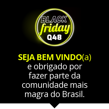
SEJA BEM VINDO
(a)
e obrigado por
fazer parte da
comunidade mais
magra do Brasil.