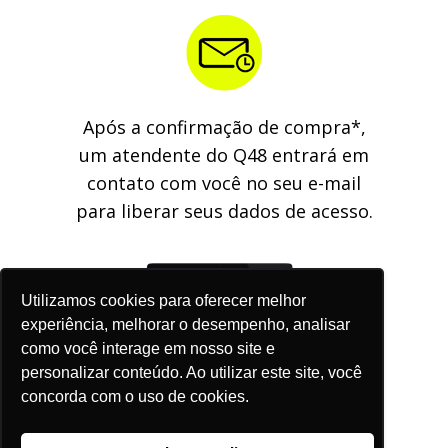
Após a confirmação de compra*,
um atendente do Q48 entrará em
contato com você no seu e-mail
para liberar seus dados de acesso.
Utilizamos cookies para oferecer melhor
experiência, melhorar o desempenho, analisar
como você interage em nosso site e
personalizar conteúdo. Ao utilizar este site, você
concorda com o uso de cookies.