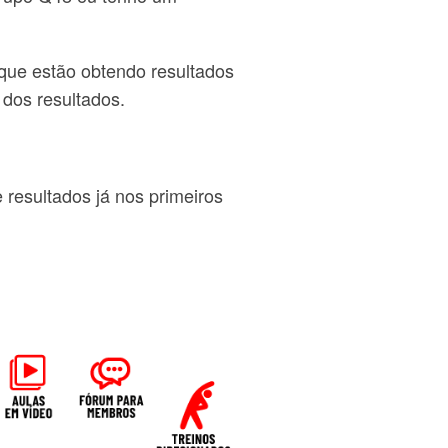
ue estão obtendo resultados
dos resultados.
resultados já nos primeiros