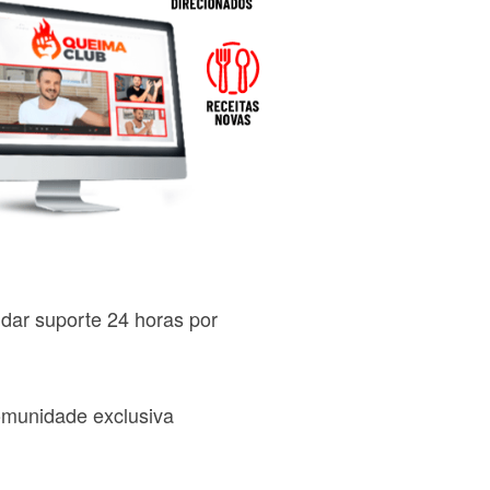
 dar suporte 24 horas por
comunidade exclusiva