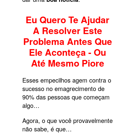
Eu Quero Te Ajudar
A Resolver Este
Problema Antes Que
Ele Aconteça - Ou
Até Mesmo Piore
Esses empecilhos agem contra o
sucesso no emagrecimento de
90% das pessoas que começam
algo…
Agora, o que você provavelmente
não sabe, é que…