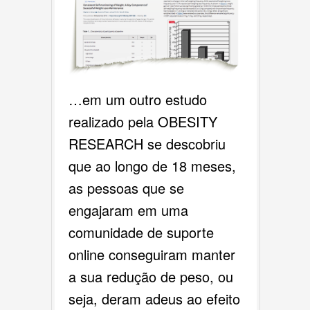
…em um outro estudo
realizado pela OBESITY
RESEARCH se descobriu
que ao longo de 18 meses,
as pessoas que se
engajaram em uma
comunidade de suporte
online conseguiram manter
a sua redução de peso, ou
seja, deram adeus ao efeito