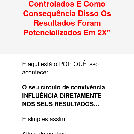
Controlados E Como
Consequência Disso Os
Resultados Foram
Potencializados Em 2X”
E aqui está o POR QUÊ isso
acontece:
O seu círculo de convivência
INFLUÊNCIA DIRETAMENTE
NOS SEUS RESULTADOS…
É simples assim.
Afinal de contas: