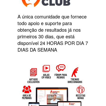
A única comunidade que fornece
todo apoio e suporte para
obtenção de resultados já nos
primeiros 30 dias, que está
disponível 24 HORAS POR DIA 7
DIAS DA SEMANA