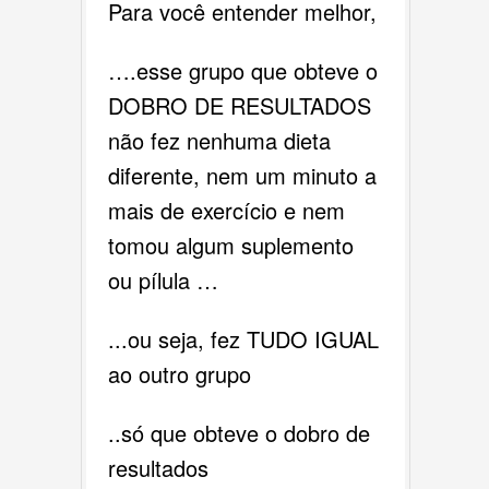
Para você entender melhor,
….esse grupo que obteve o
DOBRO DE RESULTADOS
não fez nenhuma dieta
diferente, nem um minuto a
mais de exercício e nem
tomou algum suplemento
ou pílula …
...ou seja, fez TUDO IGUAL
ao outro grupo
..só que obteve o dobro de
resultados