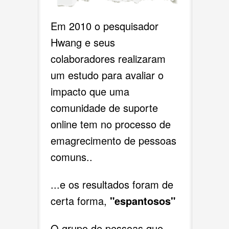
Em 2010 o pesquisador
Hwang e seus
colaboradores realizaram
um estudo para avaliar o
impacto que uma
comunidade de suporte
online tem no processo de
emagrecimento de pessoas
comuns..
...e os resultados foram de
certa forma,
"espantosos"
O grupo de pessoas que