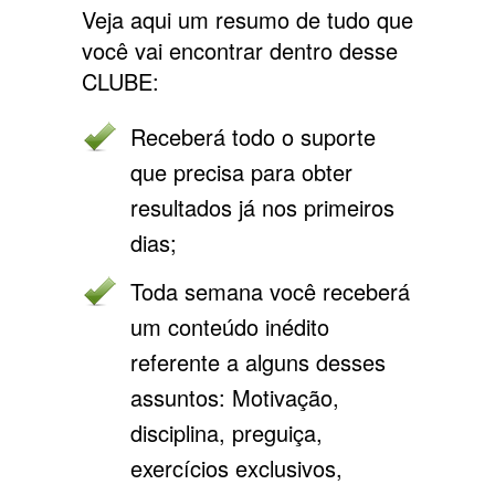
Veja aqui um resumo de tudo que
você vai encontrar dentro desse
CLUBE:
Receberá todo o suporte
que precisa para obter
resultados já nos primeiros
dias;
Toda semana você receberá
um conteúdo inédito
referente a alguns desses
assuntos: Motivação,
disciplina, preguiça,
exercícios exclusivos,