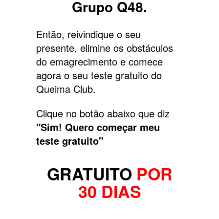
Grupo Q48.
Então, reivindique o seu
presente, elimine os obstáculos
do emagrecimento e comece
agora o seu teste gratuito do
Queima Club.
Clique no botão abaixo que diz
"Sim! Quero começar meu
teste gratuito"
GRATUITO
POR
30 DIAS