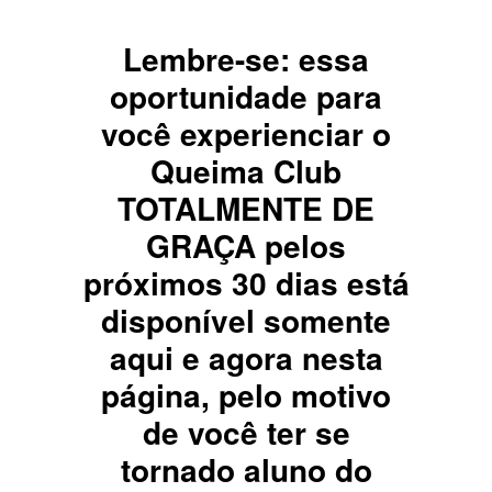
Lembre-se: essa
oportunidade para
você experienciar o
Queima Club
TOTALMENTE DE
GRAÇA pelos
próximos 30 dias está
disponível somente
aqui e agora nesta
página, pelo motivo
de você ter se
tornado aluno do