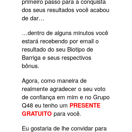
primeiro passo para a conquista
dos seus resultados você acabou
de dar…
…dentro de alguns minutos você
estará recebendo por email o
resultado do seu Biotipo de
Barriga e seus respectivos
bônus.
Agora, como maneira de
realmente agradecer o seu voto
de confiança em mim e no Grupo
Q48 eu tenho um
PRESENTE
GRATUITO
para você.
Eu gostaria de lhe convidar para