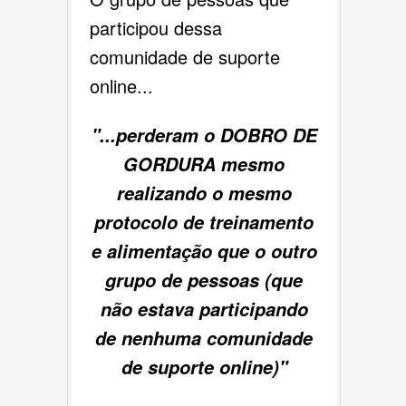
participou dessa
comunidade de suporte
online...
"...perderam o DOBRO DE
GORDURA mesmo
realizando o mesmo
protocolo de treinamento
e alimentação que o outro
grupo de pessoas (que
não estava participando
de nenhuma comunidade
de suporte online)"