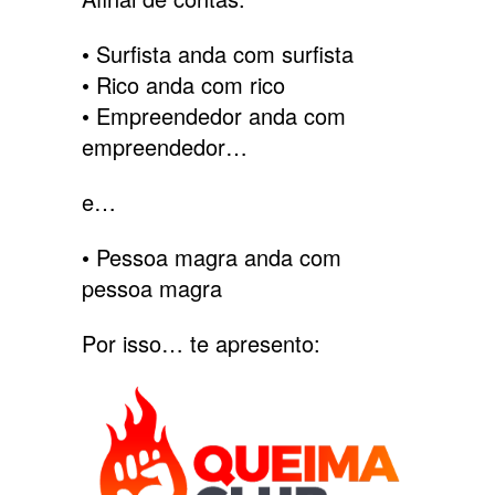
• Surfista anda com surfista
• Rico anda com rico
• Empreendedor anda com
empreendedor…
e…
• Pessoa magra anda com
pessoa magra
Por isso… te apresento: