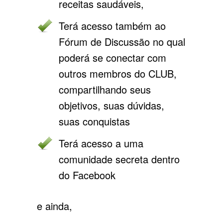
receitas saudáveis,
Terá acesso também ao
Fórum de Discussão no qual
poderá se conectar com
outros membros do CLUB,
compartilhando seus
objetivos, suas dúvidas,
suas conquistas
Terá acesso a uma
comunidade secreta dentro
do Facebook
e ainda,