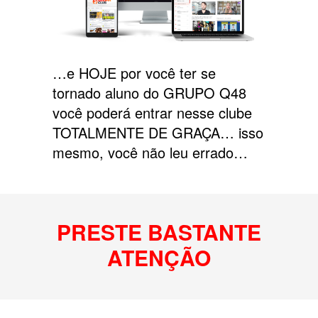
…e HOJE por você ter se
tornado aluno do GRUPO Q48
você poderá entrar nesse clube
TOTALMENTE DE GRAÇA… isso
mesmo, você não leu errado…
PRESTE BASTANTE
ATENÇÃO