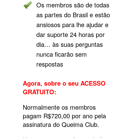
Os membros são de todas
as partes do Brasil e estão
ansiosos para lhe ajudar e
dar suporte 24 horas por
dia… às suas perguntas
nunca ficarão sem
respostas
Agora, sobre o seu ACESSO
GRATUITO:
Normalmente os membros
pagam R$720,00 por ano pela
assinatura do Queima Club.