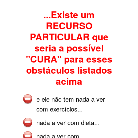
...Existe um
RECURSO
PARTICULAR que
seria a possível
"CURA" para esses
obstáculos listados
acima
e ele não tem nada a ver
com exercícios...
nada a ver com dieta...
nada a ver com