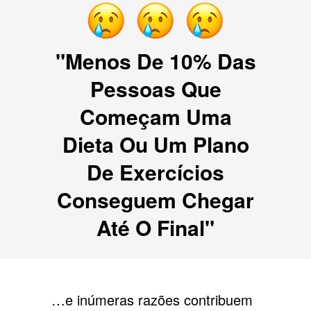
"Menos De 10% Das
Pessoas Que
Começam Uma
Dieta Ou Um Plano
De Exercícios
Conseguem Chegar
Até O Final"
…e inúmeras razões contribuem