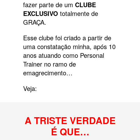
fazer parte de um
CLUBE
EXCLUSIVO
totalmente de
GRAÇA.
Esse clube foi criado a partir de
uma constatação minha, após 10
anos atuando como Personal
Trainer no ramo de
emagrecimento…
Veja:
A TRISTE VERDADE
É QUE…