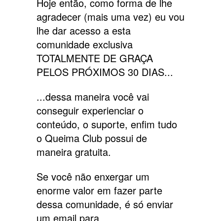
Hoje então, como forma de lhe
agradecer (mais uma vez) eu vou
lhe dar acesso a esta
comunidade exclusiva
TOTALMENTE DE GRAÇA
PELOS PRÓXIMOS 30 DIAS...
...dessa maneira você vai
conseguir experienciar o
conteúdo, o suporte, enfim tudo
o Queima Club possui de
maneira gratuita.
Se você não enxergar um
enorme valor em fazer parte
dessa comunidade, é só enviar
um email para