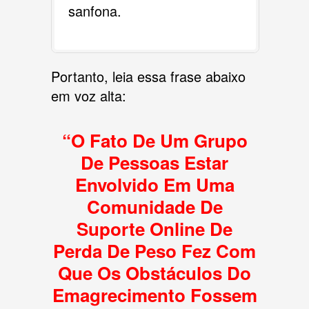
sanfona.
Portanto, leia essa frase abaixo
em voz alta:
“O Fato De Um Grupo
De Pessoas Estar
Envolvido Em Uma
Comunidade De
Suporte Online De
Perda De Peso Fez Com
Que Os Obstáculos Do
Emagrecimento Fossem