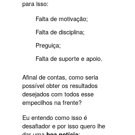
para isso:
Falta de motivação;
Falta de disciplina;
Preguiça;
Falta de suporte e apoio.
Afinal de contas, como seria
possível obter os resultados
desejados com todos esse
empecilhos na frente?
Eu entendo como isso é
desafiador e por isso quero lhe
dar uma
boa notícia
: