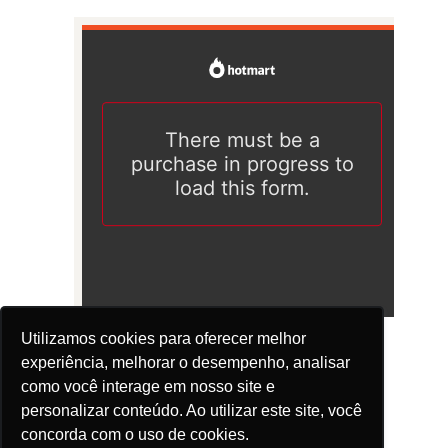
Utilizamos cookies para oferecer melhor
experiência, melhorar o desempenho, analisar
como você interage em nosso site e
personalizar conteúdo. Ao utilizar este site, você
concorda com o uso de cookies.