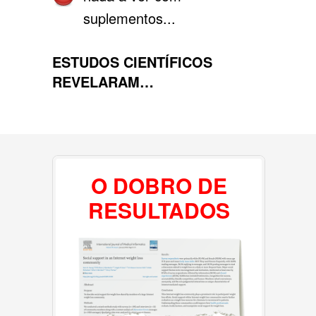
suplementos...
ESTUDOS CIENTÍFICOS
REVELARAM…
O DOBRO DE
RESULTADOS