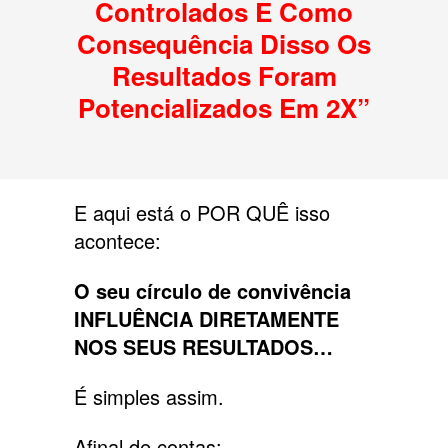
Controlados E Como
Consequência Disso Os
Resultados Foram
Potencializados Em 2X”
E aqui está o POR QUÊ isso
acontece:
O seu círculo de convivência
INFLUÊNCIA DIRETAMENTE
NOS SEUS RESULTADOS…
É simples assim.
Afinal de contas: