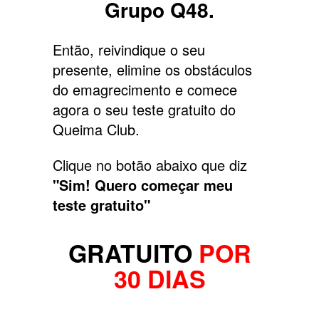
Grupo Q48.
Então, reivindique o seu
presente, elimine os obstáculos
do emagrecimento e comece
agora o seu teste gratuito do
Queima Club.
Clique no botão abaixo que diz
"Sim! Quero começar meu
teste gratuito"
GRATUITO
POR
30 DIAS