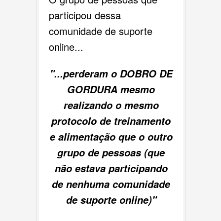
participou dessa
comunidade de suporte
online...
"...perderam o DOBRO DE
GORDURA mesmo
realizando o mesmo
protocolo de treinamento
e alimentação que o outro
grupo de pessoas (que
não estava participando
de nenhuma comunidade
de suporte online)"