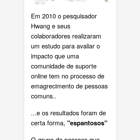
Em 2010 o pesquisador
Hwang e seus
colaboradores realizaram
um estudo para avaliar o
impacto que uma
comunidade de suporte
online tem no processo de
emagrecimento de pessoas
comuns..
...e os resultados foram de
certa forma,
"espantosos"
O grupo de pessoas que