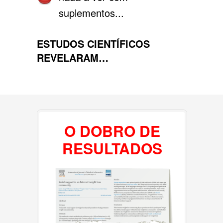
suplementos...
ESTUDOS CIENTÍFICOS
REVELARAM…
O DOBRO DE
RESULTADOS