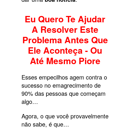
Eu Quero Te Ajudar
A Resolver Este
Problema Antes Que
Ele Aconteça - Ou
Até Mesmo Piore
Esses empecilhos agem contra o
sucesso no emagrecimento de
90% das pessoas que começam
algo…
Agora, o que você provavelmente
não sabe, é que…