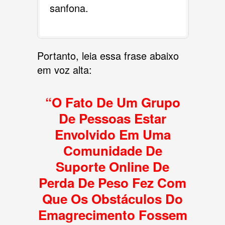
sanfona.
Portanto, leia essa frase abaixo
em voz alta:
“O Fato De Um Grupo
De Pessoas Estar
Envolvido Em Uma
Comunidade De
Suporte Online De
Perda De Peso Fez Com
Que Os Obstáculos Do
Emagrecimento Fossem