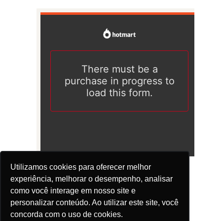
Utilizamos cookies para oferecer melhor
experiência, melhorar o desempenho, analisar
como você interage em nosso site e
personalizar conteúdo. Ao utilizar este site, você
concorda com o uso de cookies.