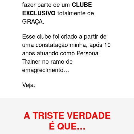
fazer parte de um
CLUBE
EXCLUSIVO
totalmente de
GRAÇA.
Esse clube foi criado a partir de
uma constatação minha, após 10
anos atuando como Personal
Trainer no ramo de
emagrecimento…
Veja:
A TRISTE VERDADE
É QUE…