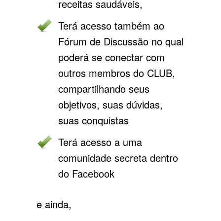
receitas saudáveis,
Terá acesso também ao
Fórum de Discussão no qual
poderá se conectar com
outros membros do CLUB,
compartilhando seus
objetivos, suas dúvidas,
suas conquistas
Terá acesso a uma
comunidade secreta dentro
do Facebook
e ainda,