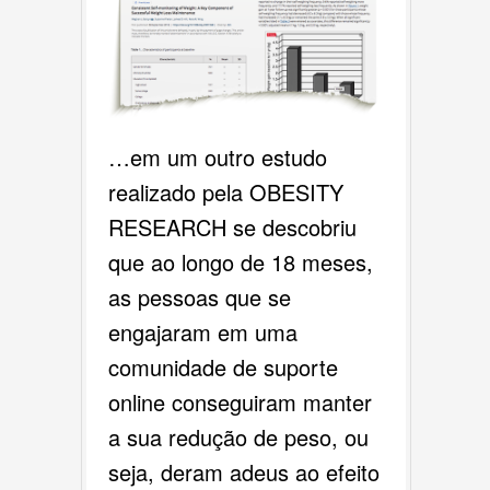
…em um outro estudo
realizado pela OBESITY
RESEARCH se descobriu
que ao longo de 18 meses,
as pessoas que se
engajaram em uma
comunidade de suporte
online conseguiram manter
a sua redução de peso, ou
seja, deram adeus ao efeito