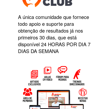
A única comunidade que fornece
todo apoio e suporte para
obtenção de resultados já nos
primeiros 30 dias, que está
disponível 24 HORAS POR DIA 7
DIAS DA SEMANA