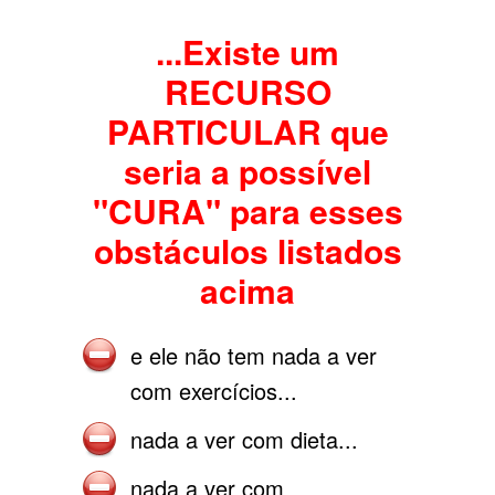
...Existe um
RECURSO
PARTICULAR que
seria a possível
"CURA" para esses
obstáculos listados
acima
e ele não tem nada a ver
com exercícios...
nada a ver com dieta...
nada a ver com