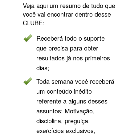
Veja aqui um resumo de tudo que
você vai encontrar dentro desse
CLUBE:
Receberá todo o suporte
que precisa para obter
resultados já nos primeiros
dias;
Toda semana você receberá
um conteúdo inédito
referente a alguns desses
assuntos: Motivação,
disciplina, preguiça,
exercícios exclusivos,