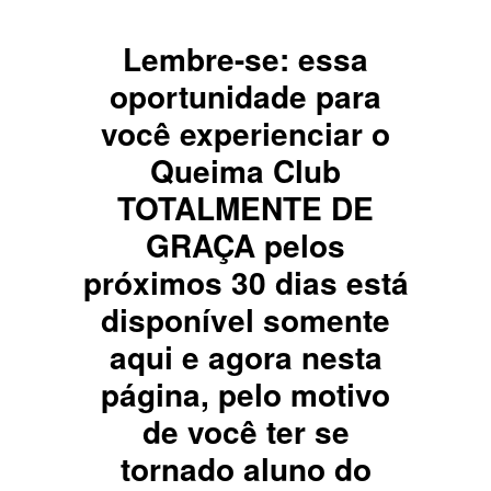
Lembre-se: essa
oportunidade para
você experienciar o
Queima Club
TOTALMENTE DE
GRAÇA pelos
próximos 30 dias está
disponível somente
aqui e agora nesta
página, pelo motivo
de você ter se
tornado aluno do