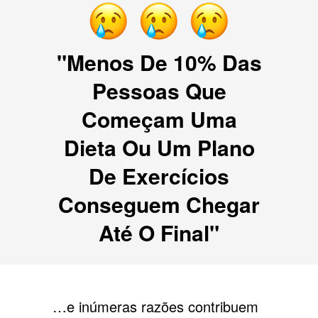
"Menos De 10% Das
Pessoas Que
Começam Uma
Dieta Ou Um Plano
De Exercícios
Conseguem Chegar
Até O Final"
…e inúmeras razões contribuem