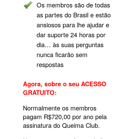
Os membros são de todas
as partes do Brasil e estão
ansiosos para lhe ajudar e
dar suporte 24 horas por
dia… às suas perguntas
nunca ficarão sem
respostas
Agora, sobre o seu ACESSO
GRATUITO:
Normalmente os membros
pagam R$720,00 por ano pela
assinatura do Queima Club.