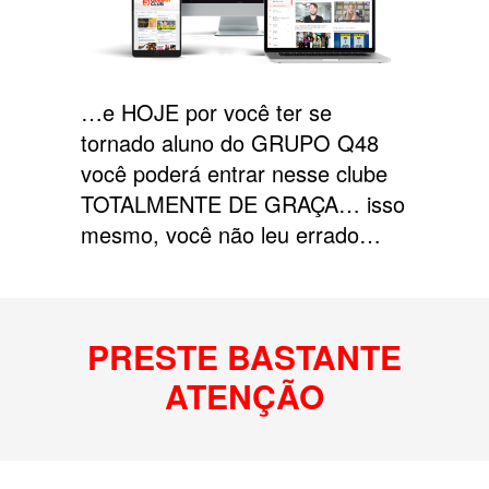
…e HOJE por você ter se
tornado aluno do GRUPO Q48
você poderá entrar nesse clube
TOTALMENTE DE GRAÇA… isso
mesmo, você não leu errado…
PRESTE BASTANTE
ATENÇÃO