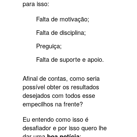
para isso:
Falta de motivação;
Falta de disciplina;
Preguiça;
Falta de suporte e apoio.
Afinal de contas, como seria
possível obter os resultados
desejados com todos esse
empecilhos na frente?
Eu entendo como isso é
desafiador e por isso quero lhe
dar uma
boa notícia
: