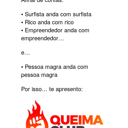
• Surfista anda com surfista
• Rico anda com rico
• Empreendedor anda com
empreendedor…
e…
• Pessoa magra anda com
pessoa magra
Por isso… te apresento: