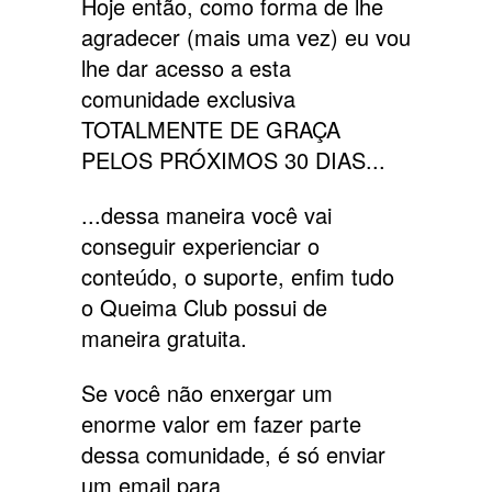
Hoje então, como forma de lhe
agradecer (mais uma vez) eu vou
lhe dar acesso a esta
comunidade exclusiva
TOTALMENTE DE GRAÇA
PELOS PRÓXIMOS 30 DIAS...
...dessa maneira você vai
conseguir experienciar o
conteúdo, o suporte, enfim tudo
o Queima Club possui de
maneira gratuita.
Se você não enxergar um
enorme valor em fazer parte
dessa comunidade, é só enviar
um email para