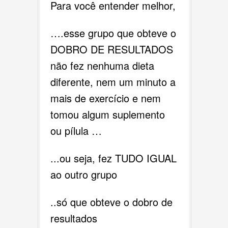
Para você entender melhor,
….esse grupo que obteve o
DOBRO DE RESULTADOS
não fez nenhuma dieta
diferente, nem um minuto a
mais de exercício e nem
tomou algum suplemento
ou pílula …
...ou seja, fez TUDO IGUAL
ao outro grupo
..só que obteve o dobro de
resultados