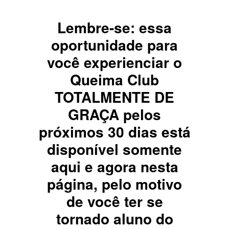
Lembre-se: essa
oportunidade para
você experienciar o
Queima Club
TOTALMENTE DE
GRAÇA pelos
próximos 30 dias está
disponível somente
aqui e agora nesta
página, pelo motivo
de você ter se
tornado aluno do