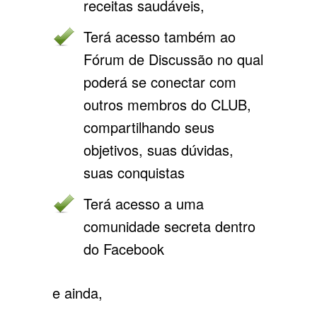
receitas saudáveis,
Terá acesso também ao
Fórum de Discussão no qual
poderá se conectar com
outros membros do CLUB,
compartilhando seus
objetivos, suas dúvidas,
suas conquistas
Terá acesso a uma
comunidade secreta dentro
do Facebook
e ainda,