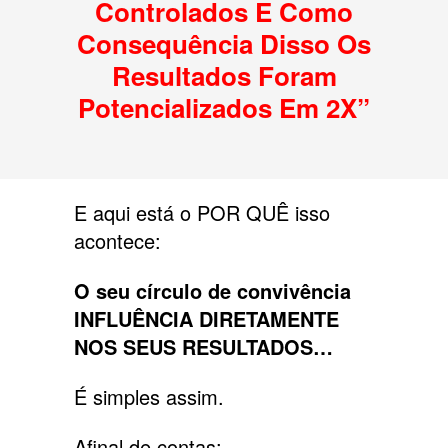
Controlados E Como
Consequência Disso Os
Resultados Foram
Potencializados Em 2X”
E aqui está o POR QUÊ isso
acontece:
O seu círculo de convivência
INFLUÊNCIA DIRETAMENTE
NOS SEUS RESULTADOS…
É simples assim.
Afinal de contas: