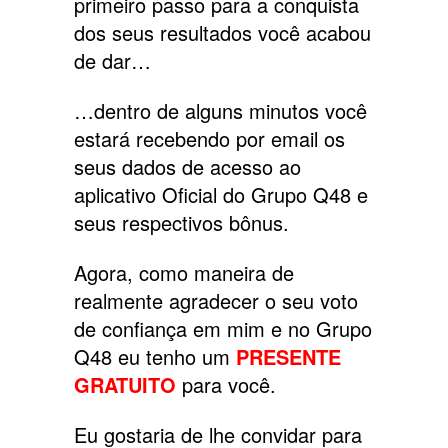
primeiro passo para a conquista
dos seus resultados você acabou
de dar…
…dentro de alguns minutos você
estará recebendo por email os
seus dados de acesso ao
aplicativo Oficial do Grupo Q48 e
seus respectivos bônus.
Agora, como maneira de
realmente agradecer o seu voto
de confiança em mim e no Grupo
Q48 eu tenho um
PRESENTE
GRATUITO
para você.
Eu gostaria de lhe convidar para