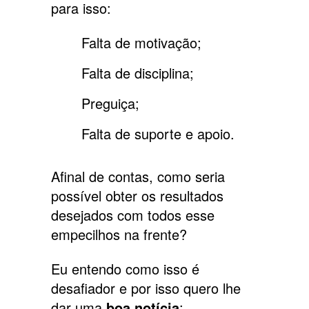
para isso:
Falta de motivação;
Falta de disciplina;
Preguiça;
Falta de suporte e apoio.
Afinal de contas, como seria
possível obter os resultados
desejados com todos esse
empecilhos na frente?
Eu entendo como isso é
desafiador e por isso quero lhe
dar uma
boa notícia
: