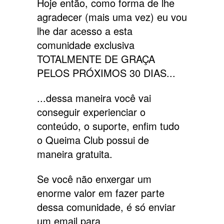
Hoje então, como forma de lhe
agradecer (mais uma vez) eu vou
lhe dar acesso a esta
comunidade exclusiva
TOTALMENTE DE GRAÇA
PELOS PRÓXIMOS 30 DIAS...
...dessa maneira você vai
conseguir experienciar o
conteúdo, o suporte, enfim tudo
o Queima Club possui de
maneira gratuita.
Se você não enxergar um
enorme valor em fazer parte
dessa comunidade, é só enviar
um email para