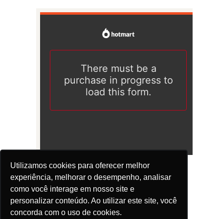
Utilizamos cookies para oferecer melhor
experiência, melhorar o desempenho, analisar
como você interage em nosso site e
personalizar conteúdo. Ao utilizar este site, você
concorda com o uso de cookies.