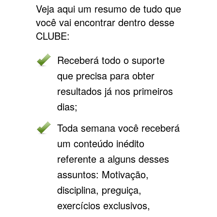
Veja aqui um resumo de tudo que
você vai encontrar dentro desse
CLUBE:
Receberá todo o suporte
que precisa para obter
resultados já nos primeiros
dias;
Toda semana você receberá
um conteúdo inédito
referente a alguns desses
assuntos: Motivação,
disciplina, preguiça,
exercícios exclusivos,