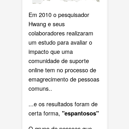
Em 2010 o pesquisador
Hwang e seus
colaboradores realizaram
um estudo para avaliar o
impacto que uma
comunidade de suporte
online tem no processo de
emagrecimento de pessoas
comuns..
...e os resultados foram de
certa forma,
"espantosos"
O grupo de pessoas que