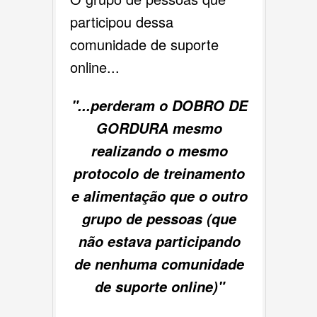
participou dessa
comunidade de suporte
online...
"...perderam o DOBRO DE
GORDURA mesmo
realizando o mesmo
protocolo de treinamento
e alimentação que o outro
grupo de pessoas (que
não estava participando
de nenhuma comunidade
de suporte online)"