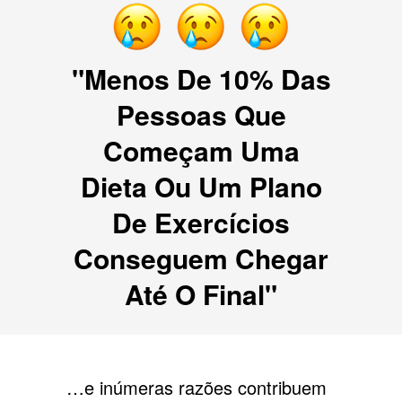
"Menos De 10% Das
Pessoas Que
Começam Uma
Dieta Ou Um Plano
De Exercícios
Conseguem Chegar
Até O Final"
…e inúmeras razões contribuem