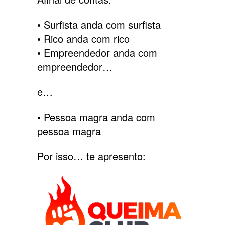
• Surfista anda com surfista
• Rico anda com rico
• Empreendedor anda com
empreendedor…
e…
• Pessoa magra anda com
pessoa magra
Por isso… te apresento: