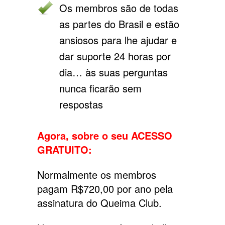
Os membros são de todas
as partes do Brasil e estão
ansiosos para lhe ajudar e
dar suporte 24 horas por
dia… às suas perguntas
nunca ficarão sem
respostas
Agora, sobre o seu ACESSO
GRATUITO:
Normalmente os membros
pagam R$720,00 por ano pela
assinatura do Queima Club.