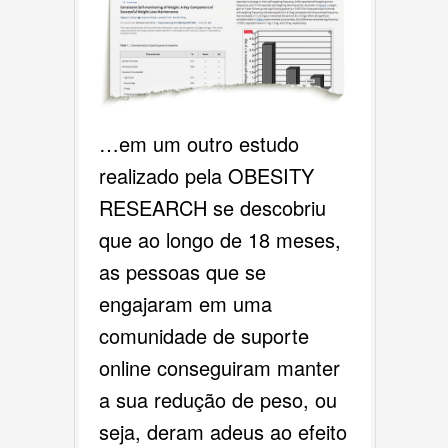
…em um outro estudo
realizado pela OBESITY
RESEARCH se descobriu
que ao longo de 18 meses,
as pessoas que se
engajaram em uma
comunidade de suporte
online conseguiram manter
a sua redução de peso, ou
seja, deram adeus ao efeito