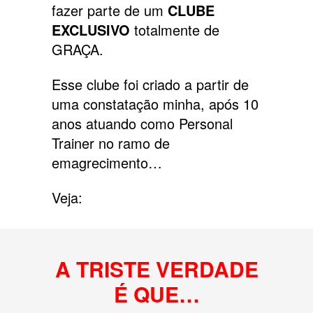
fazer parte de um
CLUBE
EXCLUSIVO
totalmente de
GRAÇA.
Esse clube foi criado a partir de
uma constatação minha, após 10
anos atuando como Personal
Trainer no ramo de
emagrecimento…
Veja:
A TRISTE VERDADE
É QUE…