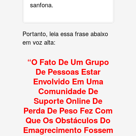
sanfona.
Portanto, leia essa frase abaixo
em voz alta:
“O Fato De Um Grupo
De Pessoas Estar
Envolvido Em Uma
Comunidade De
Suporte Online De
Perda De Peso Fez Com
Que Os Obstáculos Do
Emagrecimento Fossem