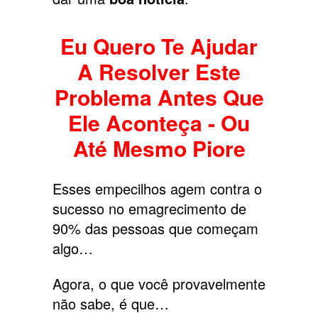
Eu Quero Te Ajudar
A Resolver Este
Problema Antes Que
Ele Aconteça - Ou
Até Mesmo Piore
Esses empecilhos agem contra o
sucesso no emagrecimento de
90% das pessoas que começam
algo…
Agora, o que você provavelmente
não sabe, é que…