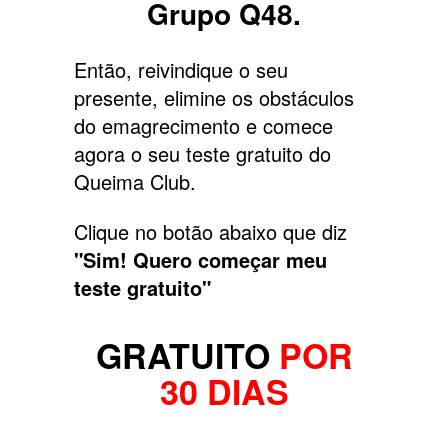
Grupo Q48.
Então, reivindique o seu
presente, elimine os obstáculos
do emagrecimento e comece
agora o seu teste gratuito do
Queima Club.
Clique no botão abaixo que diz
"Sim! Quero começar meu
teste gratuito"
GRATUITO
POR
30 DIAS