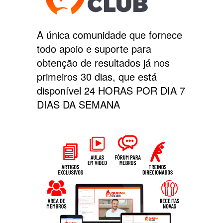
A única comunidade que fornece
todo apoio e suporte para
obtenção de resultados já nos
primeiros 30 dias, que está
disponível 24 HORAS POR DIA 7
DIAS DA SEMANA