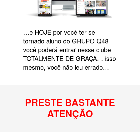
…e HOJE por você ter se
tornado aluno do GRUPO Q48
você poderá entrar nesse clube
TOTALMENTE DE GRAÇA… isso
mesmo, você não leu errado…
PRESTE BASTANTE
ATENÇÃO