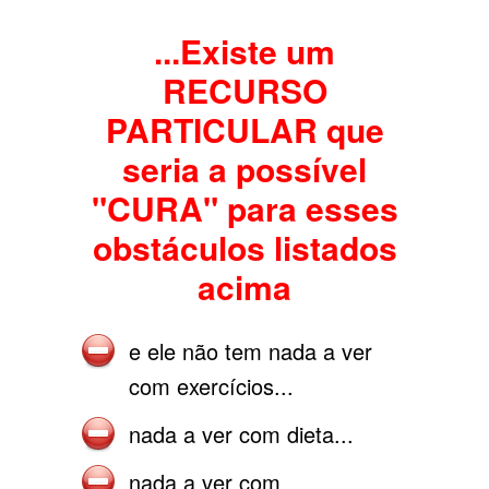
...Existe um
RECURSO
PARTICULAR que
seria a possível
"CURA" para esses
obstáculos listados
acima
e ele não tem nada a ver
com exercícios...
nada a ver com dieta...
nada a ver com