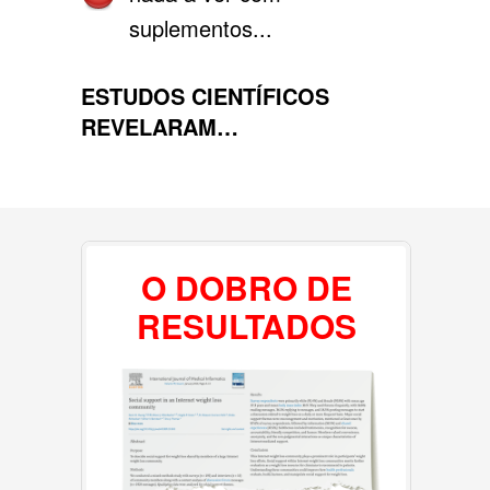
suplementos...
ESTUDOS CIENTÍFICOS
REVELARAM…
O DOBRO DE
RESULTADOS