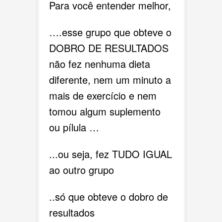
Para você entender melhor,
….esse grupo que obteve o
DOBRO DE RESULTADOS
não fez nenhuma dieta
diferente, nem um minuto a
mais de exercício e nem
tomou algum suplemento
ou pílula …
...ou seja, fez TUDO IGUAL
ao outro grupo
..só que obteve o dobro de
resultados