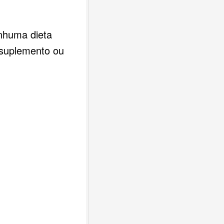
huma dieta
 suplemento ou