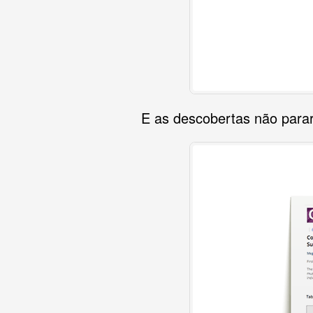
E as descobertas não para