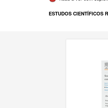
ESTUDOS CIENTÍFICOS