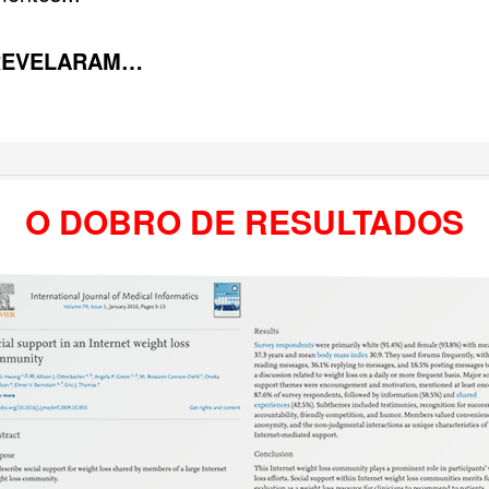
 REVELARAM…
O DOBRO DE RESULTADOS