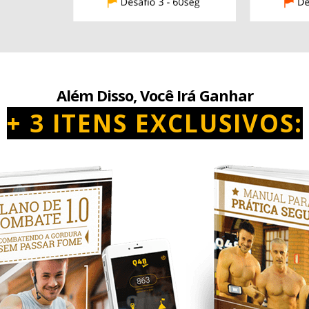
Além Disso, Você Irá Ganhar
+ 3 ITENS EXCLUSIVOS: