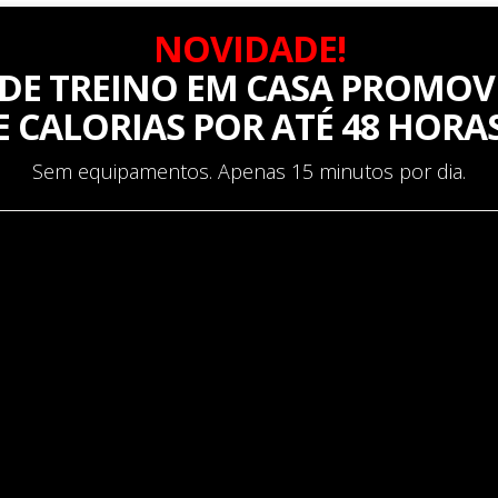
NOVIDADE!
DE TREINO EM CASA PROMOV
E CALORIAS POR ATÉ 48 HORAS.
Sem equipamentos. Apenas 15 minutos por dia.