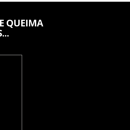
E QUEIMA
..