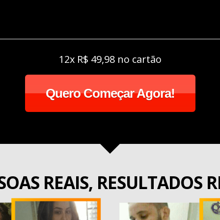
12x R$ 49,98 no cartão
Quero Começar Agora!
SOAS REAIS, RESULTADOS R