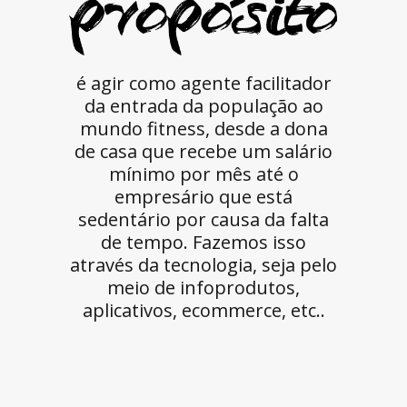
é agir como agente facilitador
da entrada da população ao
mundo fitness, desde a dona
de casa que recebe um salário
mínimo por mês até o
empresário que está
sedentário por causa da falta
de tempo. Fazemos isso
através da tecnologia, seja pelo
meio de infoprodutos,
aplicativos, ecommerce, etc..