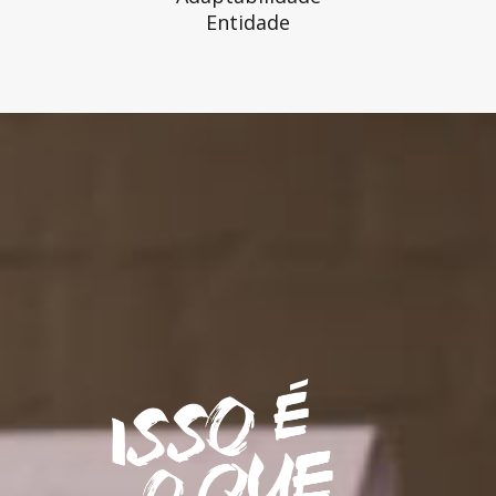
Entidade