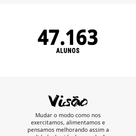
Mudar o modo como nos
exercitamos, alimentamos e
pensamos melhorando assim a