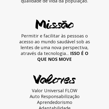
qualidade de vida da população.
Permitir e facilitar às pessoas o
acesso ao mundo saudável sob as
lentes de uma nova perspectiva,
através da tecnologia...
ISSO É O
QUE NOS MOVE
Valor Universal FLOW
Auto Responsabilização
Aprendedorismo
Adaptabilidade