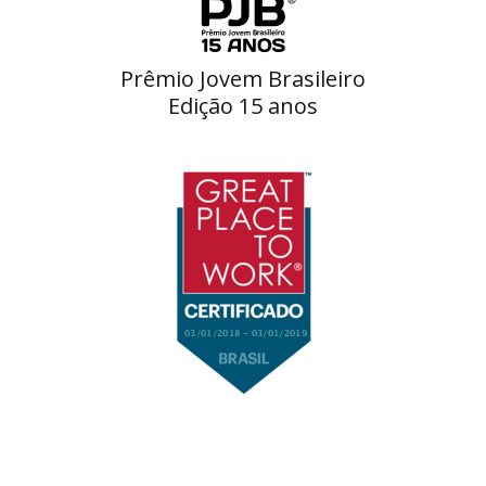
Prêmio Jovem Brasileiro
Edição 15 anos