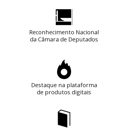
Reconhecimento Nacional
da Câmara de Deputados
Destaque na plataforma
de produtos digitais