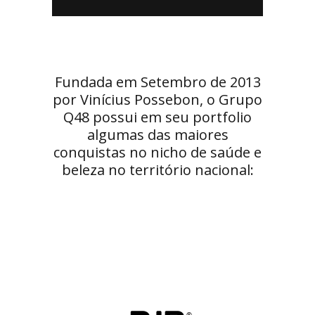
Fundada em Setembro de 2013
por Vinícius Possebon, o Grupo
Q48 possui em seu portfolio
algumas das maiores
conquistas no nicho de saúde e
beleza no território nacional: