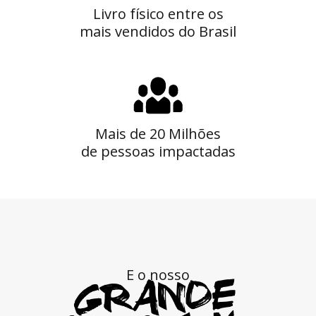
Livro físico entre os
mais vendidos do Brasil
Mais de 20 Milhões
de pessoas impactadas
E o nosso