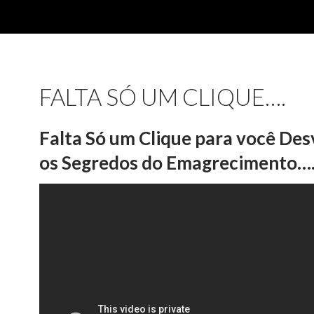
FALTA SÓ UM CLIQUE….
Falta Só um Clique para você De
os Segredos do Emagrecimento…