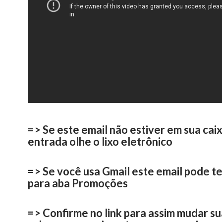
=> Se este email não estiver em sua cai
entrada olhe o lixo eletrônico
=> Se você usa Gmail este email pode te
para aba Promoções
=> Confirme no link para assim mudar su