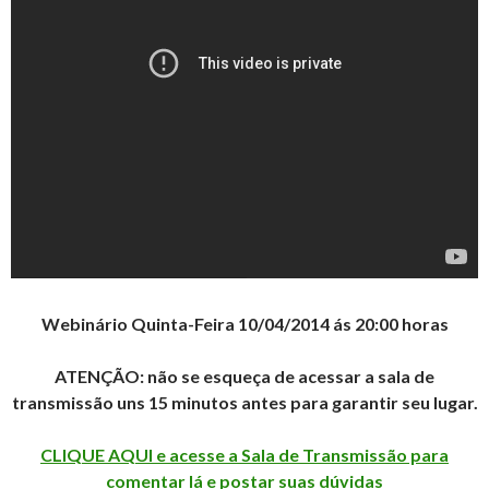
Webinário Quinta-Feira 10/04/2014 ás 20:00 horas
ATENÇÃO: não se esqueça de acessar a sala de
transmissão uns 15 minutos antes para garantir seu lugar.
CLIQUE AQUI e acesse a Sala de Transmissão para
comentar lá e postar suas dúvidas