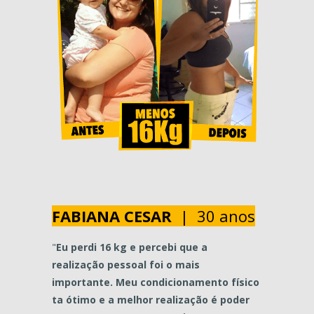
FABIANA CESAR
| 30 anos
"
Eu perdi 16 kg e percebi que a
realização pessoal foi o mais
importante. Meu condicionamento físico
ta ótimo e a melhor realização é poder