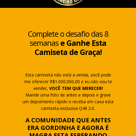
Complete o desafio das 8
semanas
e Ganhe Esta
Camiseta de Graça!
Esta camiseta não está a venda, você pode
me oferecer R$1.000.000,00 e eu não vou te
vender,
VOCÊ TEM QUE MERECER!
Mande uma foto de antes e depois e grave
um depoimento rápido e receba em casa esta
camiseta exclusiva Q48 2.0.
A COMUNIDADE QUE ANTES
ERA GORDINHA E AGORA
É
MAGRA ESTA ESPERANDO