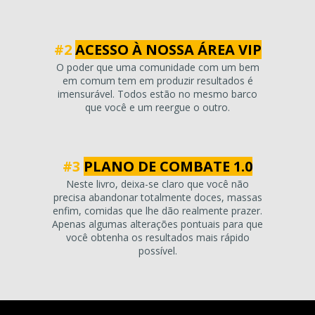
#2
ACESSO À NOSSA ÁREA VIP
O poder que uma comunidade com um bem
em comum tem em produzir resultados é
imensurável. Todos estão no mesmo barco
que você e um reergue o outro.
#3
PLANO DE COMBATE 1.0
Neste livro, deixa-se claro que você não
precisa abandonar totalmente doces, massas
enfim, comidas que lhe dão realmente prazer.
Apenas algumas alterações pontuais para que
você obtenha os resultados mais rápido
possível.