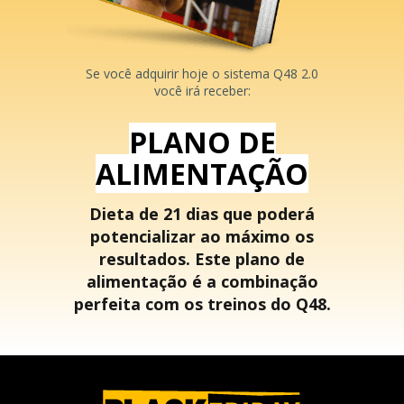
Se você adquirir hoje o sistema Q48 2.0
você irá receber:
PLANO DE
ALIMENTAÇÃO
Dieta de 21 dias que poderá
potencializar ao máximo os
resultados. Este plano de
alimentação é a combinação
perfeita com os treinos do Q48.