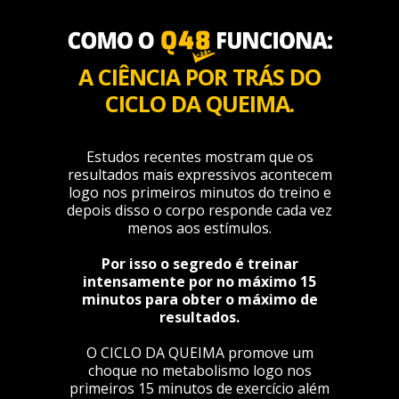
A CIÊNCIA POR TRÁS DO
CICLO DA QUEIMA.
Estudos recentes mostram que os
resultados mais expressivos acontecem
logo nos primeiros minutos do treino e
depois disso o corpo responde cada vez
menos aos estímulos.
Por isso o segredo é treinar
intensamente por no máximo 15
minutos para obter o máximo de
resultados.
O CICLO DA QUEIMA promove um
choque no metabolismo logo nos
primeiros 15 minutos de exercício além