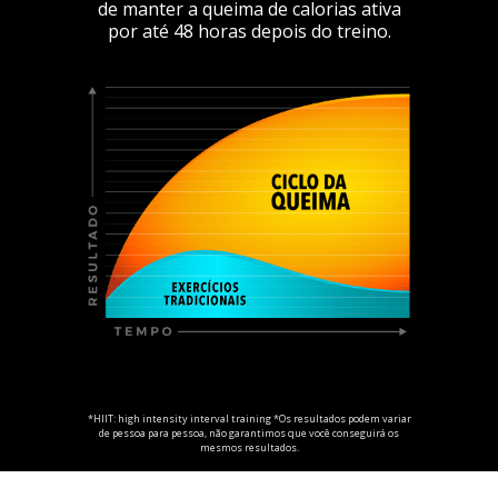
de manter a queima de calorias ativa
por até 48 horas depois do treino.
*HIIT: high intensity interval training *Os resultados podem variar
de pessoa para pessoa, não garantimos que você conseguirá os
mesmos resultados.