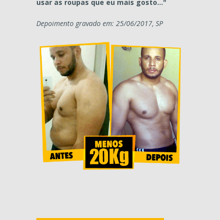
usar as roupas que eu mais gosto..."
Depoimento gravado em: 25/06/2017, SP