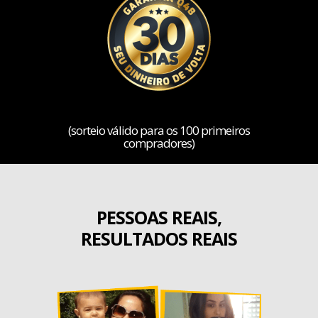
(sorteio válido para os 100 primeiros
compradores)
PESSOAS REAIS,
RESULTADOS REAIS