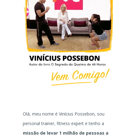
Olá, meu nome é Vinícius Possebon, sou
personal trainer, fitness expert e tenho a
missão de levar 1 milhão de pessoas a