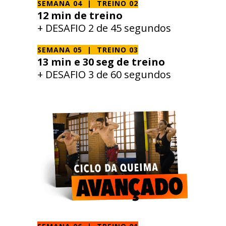
SEMANA 04 | TREINO 02
12 min de treino
+ DESAFIO 2 de 45 segundos
SEMANA 05 | TREINO 03
13 min e 30 seg de treino
+ DESAFIO 3 de 60 segundos