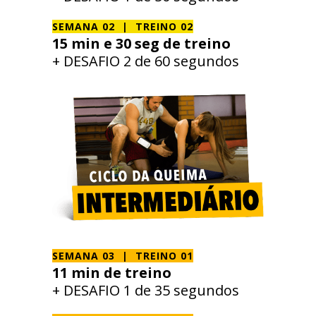
SEMANA 02 |
TREINO 02
15 min e 30 seg de treino
+ DESAFIO 2 de 60 segundos
SEMANA 03 | TREINO 01
11 min de treino
+ DESAFIO 1 de 35 segundos