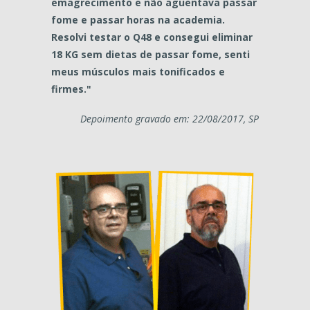
emagrecimento e não aguentava passar
fome e passar horas na academia.
Resolvi testar o Q48 e consegui eliminar
18 KG sem dietas de passar fome, senti
meus músculos mais tonificados e
firmes."
Depoimento gravado em: 22/08/2017, SP