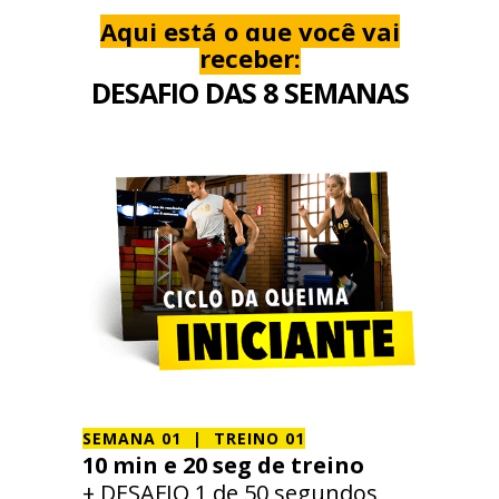
Aqui está o que você vai
receber:
DESAFIO DAS 8 SEMANAS
SEMANA 01 |
TREINO 01
10 min e 20 seg de treino
+ DESAFIO 1 de 50 segundos