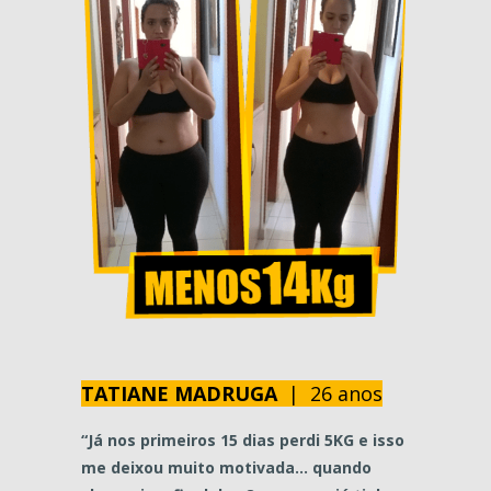
TATIANE MADRUGA
| 26 anos
“Já nos primeiros 15 dias perdi 5KG e isso
me deixou muito motivada… quando