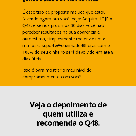
É esse tipo de proposta maluca que estou
fazendo agora pra você, veja: Adquira HOJE o
Q48, e se nos próximos 30 dias você não
perceber resultados na sua aparência e
autoestima, simplesmente me envie um e-
mail para
suporte@queimade48horas.com
e
100% do seu dinheiro será devolvido em até 8
dias úteis.
Isso é para mostrar o meu nível de
comprometimento com você!
Veja o depoimento de
quem utiliza e
recomenda o Q48.