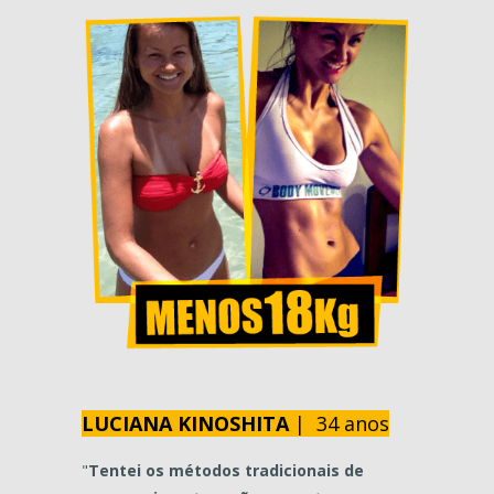
LUCIANA KINOSHITA
| 34 anos
"
Tentei os métodos tradicionais de